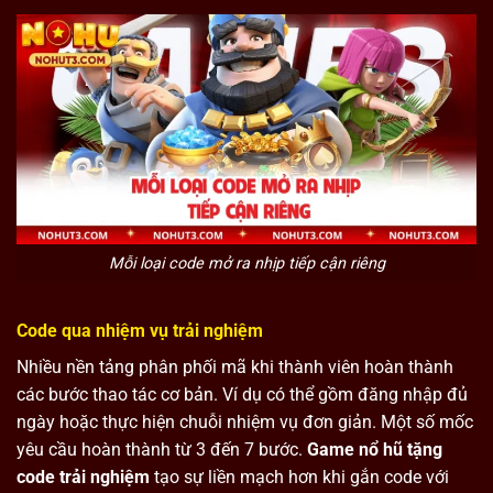
Mỗi loại code mở ra nhịp tiếp cận riêng
Code qua nhiệm vụ trải nghiệm
Nhiều nền tảng phân phối mã khi thành viên hoàn thành
các bước thao tác cơ bản. Ví dụ có thể gồm đăng nhập đủ
ngày hoặc thực hiện chuỗi nhiệm vụ đơn giản. Một số mốc
yêu cầu hoàn thành từ 3 đến 7 bước.
Game nổ hũ tặng
code trải nghiệm
tạo sự liền mạch hơn khi gắn code với