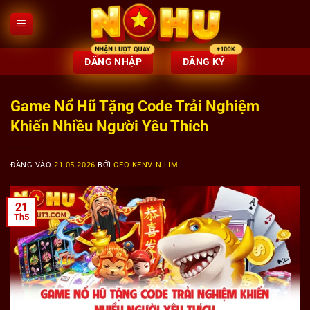
Bỏ
qua
nội
dung
ĐĂNG NHẬP
ĐĂNG KÝ
Game Nổ Hũ Tặng Code Trải Nghiệm
Khiến Nhiều Người Yêu Thích
ĐĂNG VÀO
21.05.2026
BỞI
CEO KENVIN LIM
21
Th5