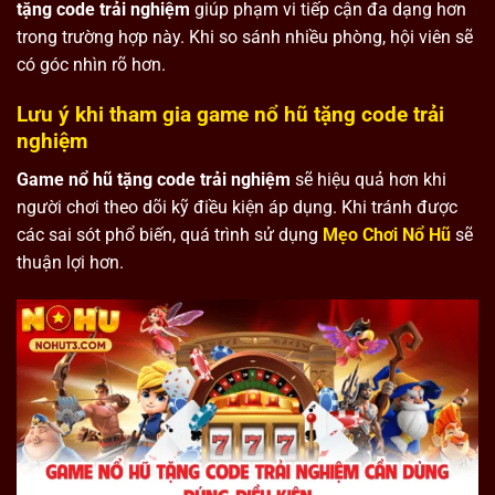
tặng code trải nghiệm
giúp phạm vi tiếp cận đa dạng hơn
trong trường hợp này. Khi so sánh nhiều phòng, hội viên sẽ
có góc nhìn rõ hơn.
Lưu ý khi tham gia game nổ hũ tặng code trải
nghiệm
Game nổ hũ tặng code trải nghiệm
sẽ hiệu quả hơn khi
người chơi theo dõi kỹ điều kiện áp dụng. Khi tránh được
các sai sót phổ biến, quá trình sử dụng
Mẹo Chơi Nổ Hũ
sẽ
thuận lợi hơn.