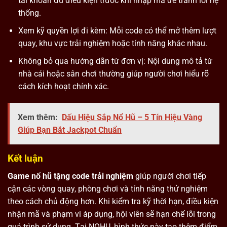
tài khoản đủ điều kiện trước khi nhập mã để tránh lỗi hệ
thống.
Xem kỹ quyền lợi đi kèm: Mỗi code có thể mở thêm lượt
quay, khu vực trải nghiệm hoặc tính năng khác nhau.
Không bỏ qua hướng dẫn từ đơn vị: Nội dung mô tả từ
nhà cái hoặc sân chơi thường giúp người chơi hiểu rõ
cách kích hoạt chính xác.
Xem thêm:
Dấu Hiệu Sắp Nổ Hũ – 5 Tín Hiệu Vàng
Giúp Bạn Bắt Jackpot Chuẩn
Kết luận
Game nổ hũ tặng code trải nghiệm
giúp người chơi tiếp
cận các vòng quay, phòng chơi và tính năng thử nghiệm
theo cách chủ động hơn. Khi kiểm tra kỹ thời hạn, điều kiện
nhận mã và phạm vi áp dụng, hội viên sẽ hạn chế lỗi trong
quá trình sử dụng. Tại NOHU, hình thức này tạo thêm điểm