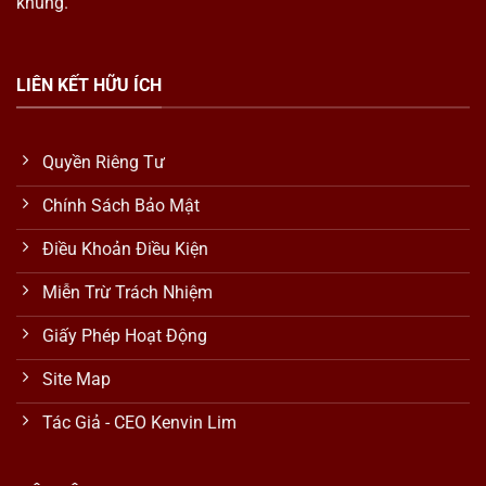
khủng.
LIÊN KẾT HỮU ÍCH
Quyền Riêng Tư
Chính Sách Bảo Mật
Điều Khoản Điều Kiện
Miễn Trừ Trách Nhiệm
Giấy Phép Hoạt Động
Site Map
Tác Giả - CEO Kenvin Lim