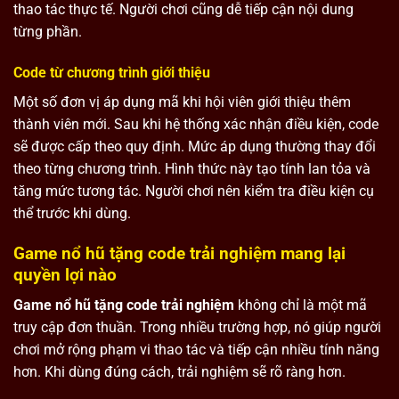
thao tác thực tế. Người chơi cũng dễ tiếp cận nội dung
từng phần.
Code từ chương trình giới thiệu
Một số đơn vị áp dụng mã khi hội viên giới thiệu thêm
thành viên mới. Sau khi hệ thống xác nhận điều kiện, code
sẽ được cấp theo quy định. Mức áp dụng thường thay đổi
theo từng chương trình. Hình thức này tạo tính lan tỏa và
tăng mức tương tác. Người chơi nên kiểm tra điều kiện cụ
thể trước khi dùng.
Game nổ hũ tặng code trải nghiệm mang lại
quyền lợi nào
Game nổ hũ tặng code trải nghiệm
không chỉ là một mã
truy cập đơn thuần. Trong nhiều trường hợp, nó giúp người
chơi mở rộng phạm vi thao tác và tiếp cận nhiều tính năng
hơn. Khi dùng đúng cách, trải nghiệm sẽ rõ ràng hơn.