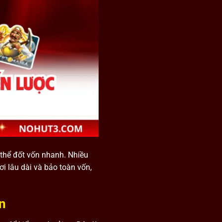
 thể đốt vốn nhanh. Nhiều
ơi lâu dài và bảo toàn vốn,
n