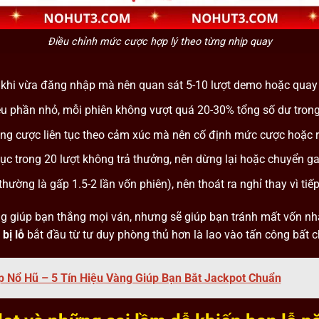
Điều chỉnh mức cược hợp lý theo từng nhịp quay
 khi vừa đăng nhập mà nên quan sát 5-10 lượt demo hoặc quay
u phần nhỏ, mỗi phiên không vượt quá 20-30% tổng số dư trong
ng cược liên tục theo cảm xúc mà nên cố định mức cược hoặc r
tục trong 20 lượt không trả thưởng, nên dừng lại hoặc chuyển g
thường là gấp 1.5-2 lần vốn phiên), nên thoát ra nghỉ thay vì tiế
 giúp bạn thắng mọi ván, nhưng sẽ giúp bạn tránh mất vốn nha
bị lỗ
bắt đầu từ tư duy phòng thủ hơn là lao vào tấn công bất 
p Nổ Hũ – 5 Tín Hiệu Vàng Giúp Bạn Bắt Jackpot Chuẩn