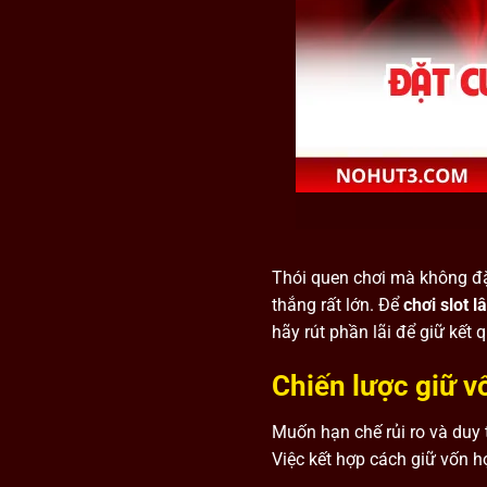
Thói quen chơi mà không đặ
thắng rất lớn. Để
chơi slot l
hãy rút phần lãi để giữ kết 
Chiến lược giữ vố
Muốn hạn chế rủi ro và duy 
Việc kết hợp cách giữ vốn h