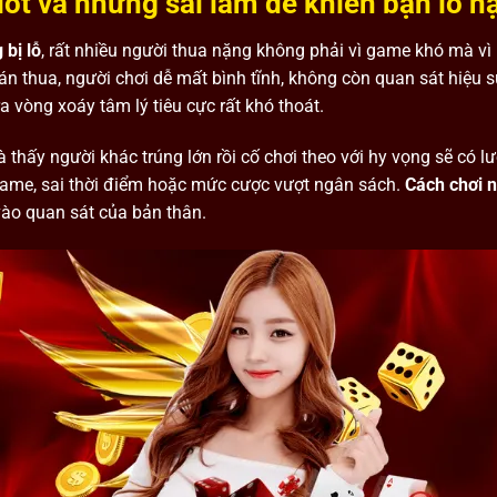
slot và những sai lầm dễ khiến bạn lỗ n
 bị lỗ
, rất nhiều người thua nặng không phải vì game khó mà v
án thua, người chơi dễ mất bình tĩnh, không còn quan sát hiệu 
ra vòng xoáy tâm lý tiêu cực rất khó thoát.
 thấy người khác trúng lớn rồi cố chơi theo với hy vọng sẽ có l
game, sai thời điểm hoặc mức cược vượt ngân sách.
Cách chơi n
vào quan sát của bản thân.