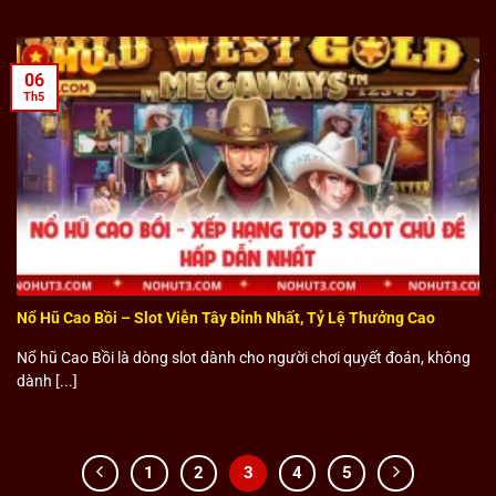
06
Th5
Nổ Hũ Cao Bồi – Slot Viễn Tây Đỉnh Nhất, Tỷ Lệ Thưởng Cao
Nổ hũ Cao Bồi là dòng slot dành cho người chơi quyết đoán, không
dành [...]
1
2
3
4
5