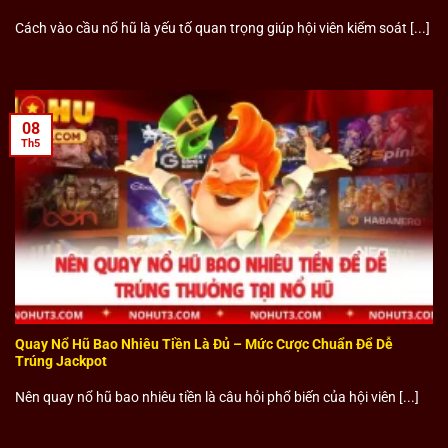
Cách vào cầu nổ hũ là yếu tố quan trọng giúp hội viên kiểm soát [...]
08
Th5
Quay Nổ Hũ Bao Nhiêu Tiền Là Đủ – Mức Cược Chuẩn Để Dễ
Trúng Jackpot
Nên quay nổ hũ bao nhiêu tiền là câu hỏi phổ biến của hội viên [...]