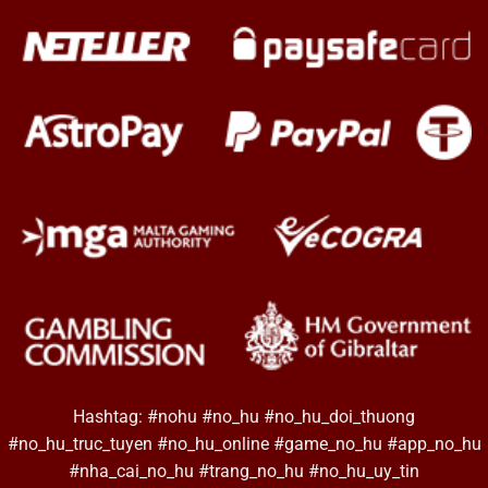
Hashtag: #nohu #no_hu #no_hu_doi_thuong
#no_hu_truc_tuyen #no_hu_online #game_no_hu #app_no_hu
#nha_cai_no_hu #trang_no_hu #no_hu_uy_tin