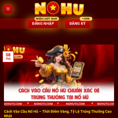
Bỏ
qua
nội
dung
ĐĂNG NHẬP
ĐĂNG KÝ
08
Th5
Cách Vào Cầu Nổ Hũ – Thời Điểm Vàng, Tỷ Lệ Trúng Thưởng Cao
Nhất