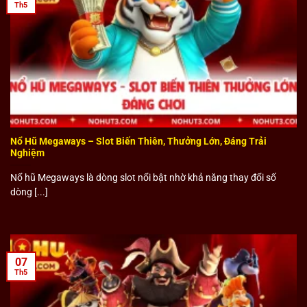
Th5
Nổ Hũ Megaways – Slot Biến Thiên, Thưởng Lớn, Đáng Trải
Nghiệm
Nổ hũ Megaways là dòng slot nổi bật nhờ khả năng thay đổi số
dòng [...]
07
Th5